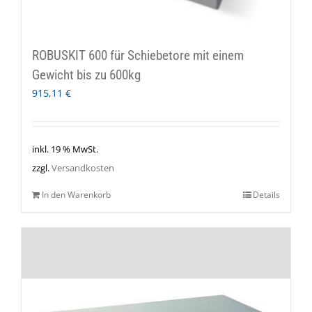
ROBUSKIT 600 für Schiebetore mit einem
Gewicht bis zu 600kg
915,11
€
inkl. 19 % MwSt.
zzgl.
Versandkosten
In den Warenkorb
Details