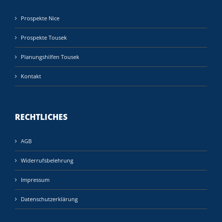
Prospekte Nice
Prospekte Tousek
Planungshilfen Tousek
Kontakt
RECHTLICHES
AGB
Widerrufsbelehrung
Impressum
Datenschutzerklärung