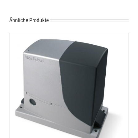
Ähnliche Produkte