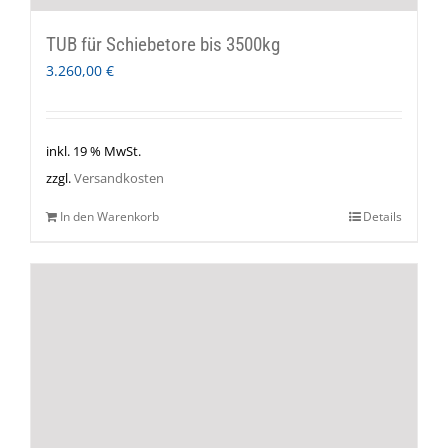
TUB für Schiebetore bis 3500kg
3.260,00
€
inkl. 19 % MwSt.
zzgl.
Versandkosten
In den Warenkorb
Details