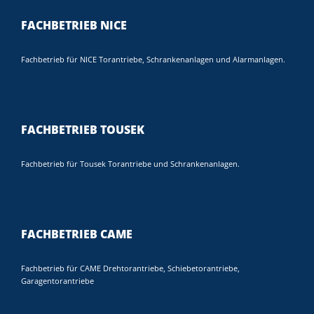
FACHBETRIEB NICE
Fachbetrieb für NICE Torantriebe, Schrankenanlagen und Alarmanlagen.
FACHBETRIEB TOUSEK
Fachbetrieb für Tousek Torantriebe und Schrankenanlagen.
FACHBETRIEB CAME
Fachbetrieb für CAME Drehtorantriebe, Schiebetorantriebe,
Garagentorantriebe