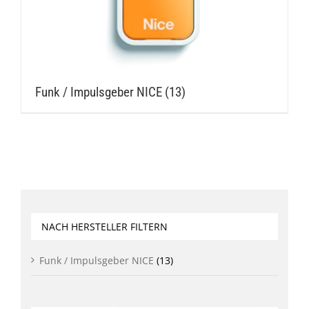
Funk / Impulsgeber NICE
(13)
NACH HERSTELLER FILTERN
Funk / Impulsgeber NICE
(13)