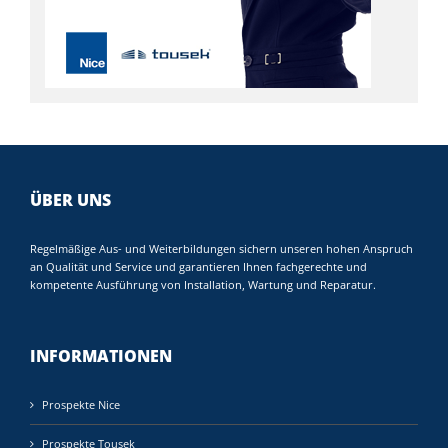
ÜBER UNS
Regelmäßige Aus- und Weiterbildungen sichern unseren hohen Anspruch
an Qualität und Service und garantieren Ihnen fachgerechte und
kompetente Ausführung von Installation, Wartung und Reparatur.
INFORMATIONEN
Prospekte Nice
Prospekte Tousek