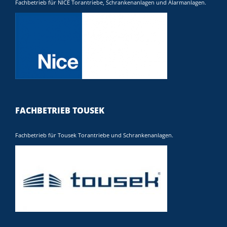
Fachbetrieb für NICE Torantriebe, Schrankenanlagen und Alarmanlagen.
FACHBETRIEB TOUSEK
Fachbetrieb für Tousek Torantriebe und Schrankenanlagen.