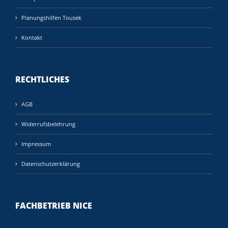
Planungshilfen Tousek
Kontakt
RECHTLICHES
AGB
Widerrufsbelehrung
Impressum
Datenschutzerklärung
FACHBETRIEB NICE