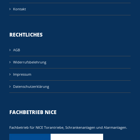
Kontakt
RECHTLICHES
AGB
Widerrufsbelehrung
Impressum
Datenschutzerklärung
FACHBETRIEB NICE
Fachbetrieb für NICE Torantriebe, Schrankenanlagen und Alarmanlagen.