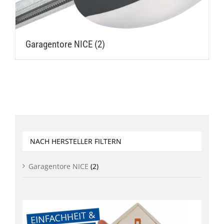
Garagentore NICE
(2)
NACH HERSTELLER FILTERN
Garagentore NICE
(2)