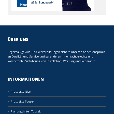
ÜBER UNS
Regelmäßige Aus- und Weiterbildungen sichern unseren hohen Anspruch
an Qualität und Service und garantieren Ihnen fachgerechte und
kompetente Ausführung von Installation, Wartung und Reparatur.
INFORMATIONEN
Prospekte Nice
Prospekte Tousek
Planungshilfen Tousek