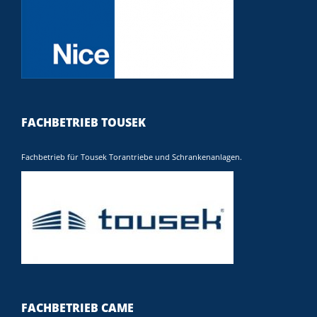
FACHBETRIEB TOUSEK
Fachbetrieb für Tousek Torantriebe und Schrankenanlagen.
FACHBETRIEB CAME