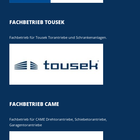
FACHBETRIEB TOUSEK
Fachbetrieb für Tousek Torantriebe und Schrankenanlagen.
FACHBETRIEB CAME
Fachbetrieb für CAME Drehtorantriebe, Schiebetorantriebe,
Garagentorantriebe