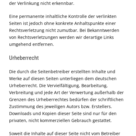
der Verlinkung nicht erkennbar.
Eine permanente inhaltliche Kontrolle der verlinkten
Seiten ist jedoch ohne konkrete Anhaltspunkte einer
Rechtsverletzung nicht zumutbar. Bei Bekanntwerden
von Rechtsverletzungen werden wir derartige Links
umgehend entfernen.
Urheberrecht
Die durch die Seitenbetreiber erstellten Inhalte und
Werke auf diesen Seiten unterliegen dem deutschen
Urheberrecht. Die Vervielfältigung, Bearbeitung,
Verbreitung und jede Art der Verwertung außerhalb der
Grenzen des Urheberrechtes bedürfen der schriftlichen
Zustimmung des jeweiligen Autors bzw. Erstellers.
Downloads und Kopien dieser Seite sind nur für den
privaten, nicht kommerziellen Gebrauch gestattet.
Soweit die Inhalte auf dieser Seite nicht vom Betreiber