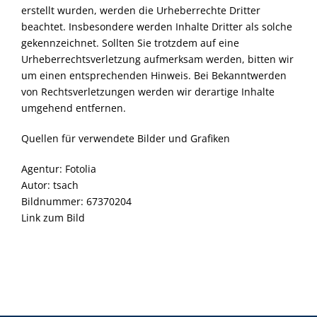
erstellt wurden, werden die Urheberrechte Dritter
beachtet. Insbesondere werden Inhalte Dritter als solche
gekennzeichnet. Sollten Sie trotzdem auf eine
Urheberrechtsverletzung aufmerksam werden, bitten wir
um einen entsprechenden Hinweis. Bei Bekanntwerden
von Rechtsverletzungen werden wir derartige Inhalte
umgehend entfernen.
Quellen für verwendete Bilder und Grafiken
Agentur: Fotolia
Autor: tsach
Bildnummer: 67370204
Link zum Bild