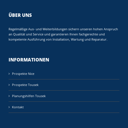
ÜBER UNS
Regelmäßige Aus- und Weiterbildungen sichern unseren hohen Anspruch
an Qualität und Service und garantieren Ihnen fachgerechte und
kompetente Ausführung von Installation, Wartung und Reparatur.
INFORMATIONEN
Prospekte Nice
Prospekte Tousek
Planungshilfen Tousek
Kontakt