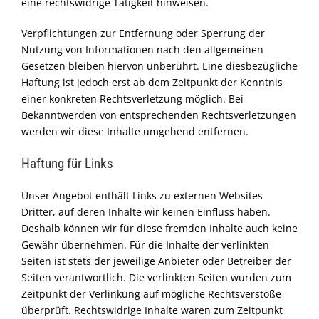
eine rechtswidrige Tätigkeit hinweisen.
Verpflichtungen zur Entfernung oder Sperrung der
Nutzung von Informationen nach den allgemeinen
Gesetzen bleiben hiervon unberührt. Eine diesbezügliche
Haftung ist jedoch erst ab dem Zeitpunkt der Kenntnis
einer konkreten Rechtsverletzung möglich. Bei
Bekanntwerden von entsprechenden Rechtsverletzungen
werden wir diese Inhalte umgehend entfernen.
Haftung für Links
Unser Angebot enthält Links zu externen Websites
Dritter, auf deren Inhalte wir keinen Einfluss haben.
Deshalb können wir für diese fremden Inhalte auch keine
Gewähr übernehmen. Für die Inhalte der verlinkten
Seiten ist stets der jeweilige Anbieter oder Betreiber der
Seiten verantwortlich. Die verlinkten Seiten wurden zum
Zeitpunkt der Verlinkung auf mögliche Rechtsverstöße
überprüft. Rechtswidrige Inhalte waren zum Zeitpunkt