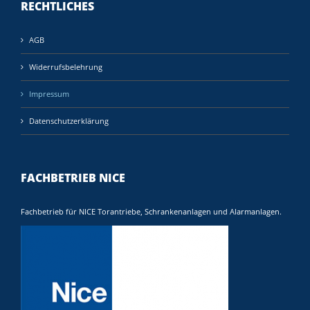
RECHTLICHES
AGB
Widerrufsbelehrung
Impressum
Datenschutzerklärung
FACHBETRIEB NICE
Fachbetrieb für NICE Torantriebe, Schrankenanlagen und Alarmanlagen.