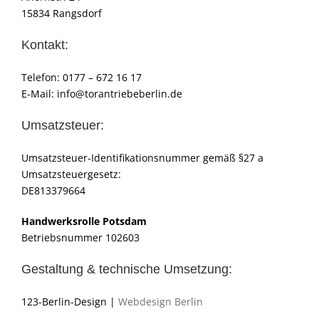
15834 Rangsdorf
Kontakt:
Telefon: 0177 – 672 16 17
E-Mail: info@torantriebeberlin.de
Umsatzsteuer:
Umsatzsteuer-Identifikationsnummer gemäß §27 a
Umsatzsteuergesetz:
DE813379664
Handwerksrolle Potsdam
Betriebsnummer 102603
Gestaltung & technische Umsetzung:
123-Berlin-Design |
Webdesign Berlin