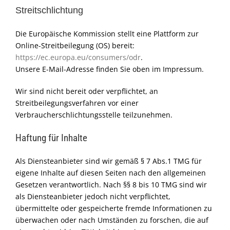
Streitschlichtung
Die Europäische Kommission stellt eine Plattform zur
Online-Streitbeilegung (OS) bereit:
https://ec.europa.eu/consumers/odr
.
Unsere E-Mail-Adresse finden Sie oben im Impressum.
Wir sind nicht bereit oder verpflichtet, an
Streitbeilegungsverfahren vor einer
Verbraucherschlichtungsstelle teilzunehmen.
Haftung für Inhalte
Als Diensteanbieter sind wir gemäß § 7 Abs.1 TMG für
eigene Inhalte auf diesen Seiten nach den allgemeinen
Gesetzen verantwortlich. Nach §§ 8 bis 10 TMG sind wir
als Diensteanbieter jedoch nicht verpflichtet,
übermittelte oder gespeicherte fremde Informationen zu
überwachen oder nach Umständen zu forschen, die auf