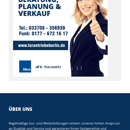
ÜBER UNS
Regelmäßige Aus- und Weiterbildungen sichern unseren hohen Anspruch
an Qualität und Service und garantieren Ihnen fachgerechte und