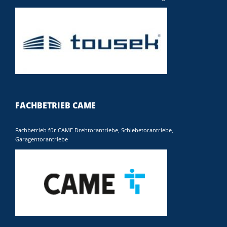
FACHBETRIEB CAME
Fachbetrieb für CAME Drehtorantriebe, Schiebetorantriebe,
Garagentorantriebe