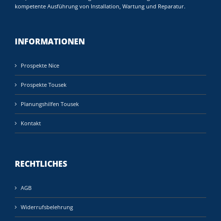
kompetente Ausführung von Installation, Wartung und Reparatur.
INFORMATIONEN
Prospekte Nice
Prospekte Tousek
Planungshilfen Tousek
Kontakt
RECHTLICHES
AGB
Widerrufsbelehrung