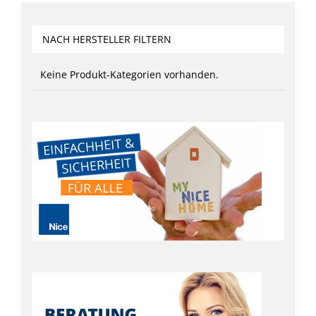
NACH HERSTELLER FILTERN
Keine Produkt-Kategorien vorhanden.