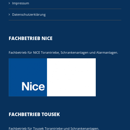
Impressum
Datenschutzerklärung
FACHBETRIEB NICE
Fachbetrieb für NICE Torantriebe, Schrankenanlagen und Alarmanlagen.
FACHBETRIEB TOUSEK
Fachbetrieb für Tousek Torantriebe und Schrankenanlagen.