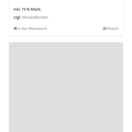
inkl. 19 % MwSt.
zzgl.
Versandkosten
In den Warenkorb
Details