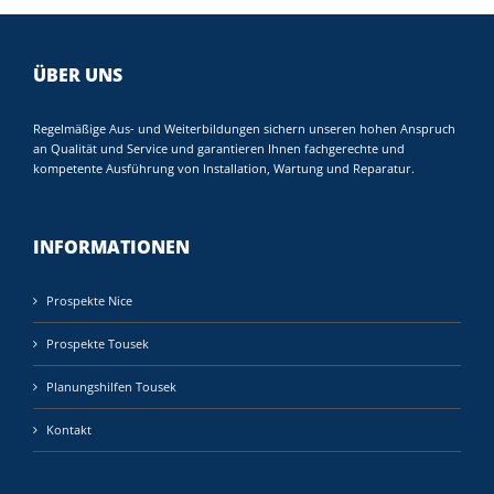
ÜBER UNS
Regelmäßige Aus- und Weiterbildungen sichern unseren hohen Anspruch
an Qualität und Service und garantieren Ihnen fachgerechte und
kompetente Ausführung von Installation, Wartung und Reparatur.
INFORMATIONEN
Prospekte Nice
Prospekte Tousek
Planungshilfen Tousek
Kontakt