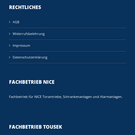
RECHTLICHES
AGB
Widerrufsbelehrung
Impressum
Datenschutzerklärung
FACHBETRIEB NICE
Fachbetrieb für NICE Torantriebe, Schrankenanlagen und Alarmanlagen.
FACHBETRIEB TOUSEK