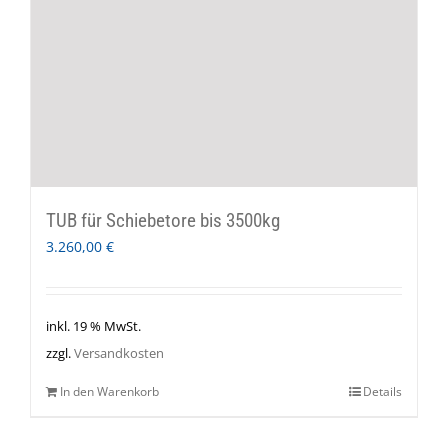
TUB für Schiebetore bis 3500kg
3.260,00
€
inkl. 19 % MwSt.
zzgl.
Versandkosten
In den Warenkorb
Details