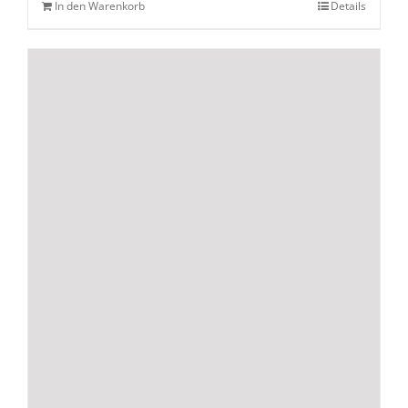
In den Warenkorb
Details