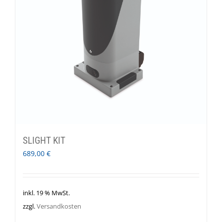
SLIGHT KIT
689,00
€
inkl. 19 % MwSt.
zzgl.
Versandkosten