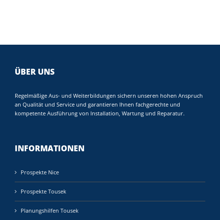
ÜBER UNS
Regelmäßige Aus- und Weiterbildungen sichern unseren hohen Anspruch
an Qualität und Service und garantieren Ihnen fachgerechte und
kompetente Ausführung von Installation, Wartung und Reparatur.
INFORMATIONEN
Prospekte Nice
Prospekte Tousek
Planungshilfen Tousek