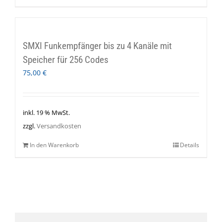
SMXI Funkempfänger bis zu 4 Kanäle mit
Speicher für 256 Codes
75,00
€
inkl. 19 % MwSt.
zzgl.
Versandkosten
In den Warenkorb
Details