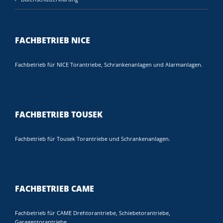
FACHBETRIEB NICE
Fachbetrieb für NICE Torantriebe, Schrankenanlagen und Alarmanlagen.
FACHBETRIEB TOUSEK
Fachbetrieb für Tousek Torantriebe und Schrankenanlagen.
FACHBETRIEB CAME
Fachbetrieb für CAME Drehtorantriebe, Schiebetorantriebe,
Garagentorantriebe