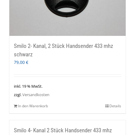
Smilo 2- Kanal, 2 Stück Handsender 433 mhz
schwarz
79,00
€
inkl. 19 % MwSt.
zzgl.
Versandkosten
In den Warenkorb
Details
Smilo 4- Kanal 2 Stück Handsender 433 mhz