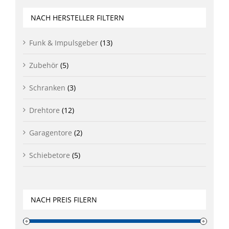
NACH HERSTELLER FILTERN
Funk & Impulsgeber
(13)
Zubehör
(5)
Schranken
(3)
Drehtore
(12)
Garagentore
(2)
Schiebetore
(5)
NACH PREIS FILERN