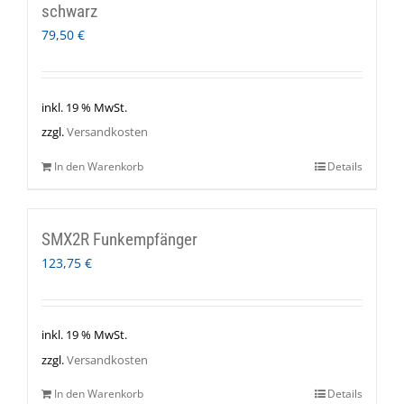
schwarz
79,50
€
inkl. 19 % MwSt.
zzgl.
Versandkosten
In den Warenkorb
Details
SMX2R Funkempfänger
123,75
€
inkl. 19 % MwSt.
zzgl.
Versandkosten
In den Warenkorb
Details