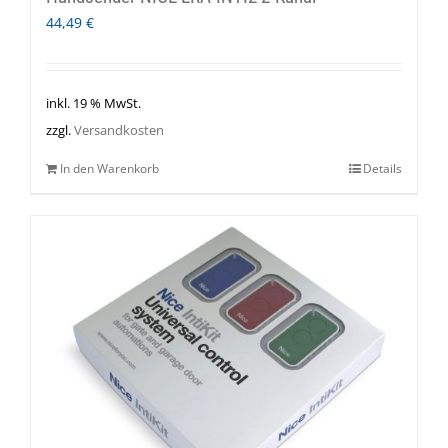
44,49
€
inkl. 19 % MwSt.
zzgl.
Versandkosten
In den Warenkorb
Details