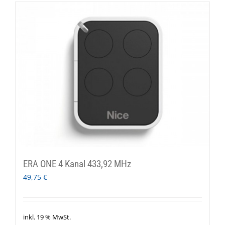
ERA ONE 4 Kanal 433,92 MHz
49,75
€
inkl. 19 % MwSt.