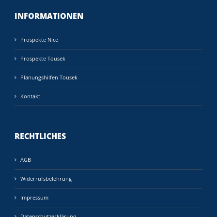
INFORMATIONEN
Prospekte Nice
Prospekte Tousek
Planungshilfen Tousek
Kontakt
RECHTLICHES
AGB
Widerrufsbelehrung
Impressum
Datenschutzerklärung