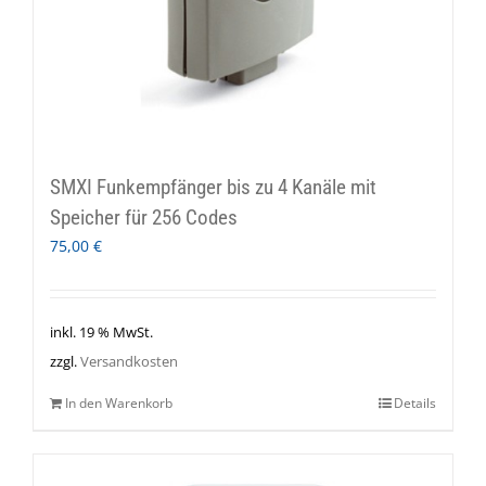
SMXI Funkempfänger bis zu 4 Kanäle mit
Speicher für 256 Codes
75,00
€
inkl. 19 % MwSt.
zzgl.
Versandkosten
In den Warenkorb
Details