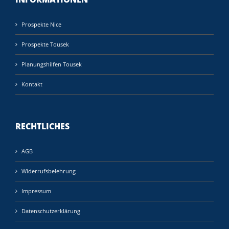
Prospekte Nice
Prospekte Tousek
Planungshilfen Tousek
Kontakt
RECHTLICHES
AGB
Widerrufsbelehrung
Impressum
Datenschutzerklärung