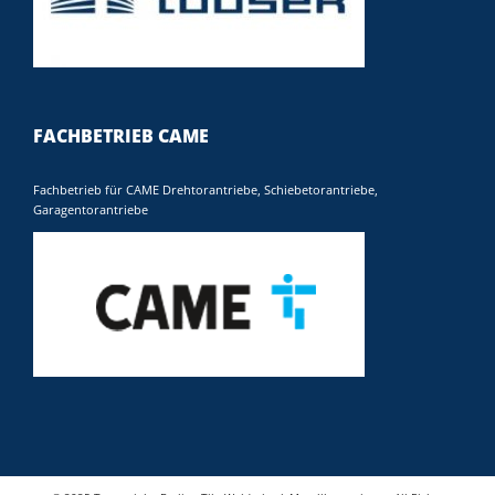
FACHBETRIEB CAME
Fachbetrieb für CAME Drehtorantriebe, Schiebetorantriebe,
Garagentorantriebe