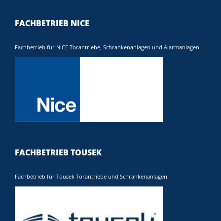
FACHBETRIEB NICE
Fachbetrieb für NICE Torantriebe, Schrankenanlagen und Alarmanlagen.
FACHBETRIEB TOUSEK
Fachbetrieb für Tousek Torantriebe und Schrankenanlagen.