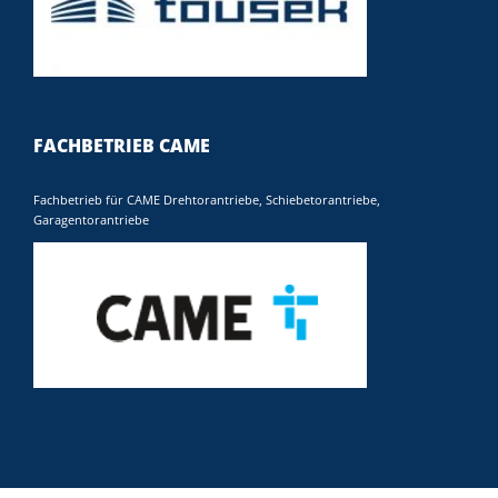
FACHBETRIEB CAME
Fachbetrieb für CAME Drehtorantriebe, Schiebetorantriebe,
Garagentorantriebe