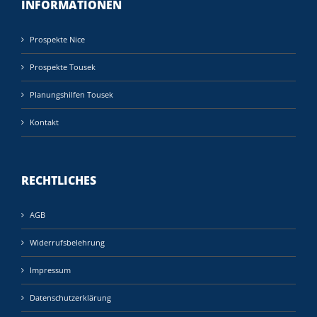
INFORMATIONEN
Prospekte Nice
Prospekte Tousek
Planungshilfen Tousek
Kontakt
RECHTLICHES
AGB
Widerrufsbelehrung
Impressum
Datenschutzerklärung