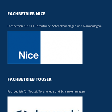
FACHBETRIEB NICE
Fachbetrieb für NICE Torantriebe, Schrankenanlagen und Alarmanlagen.
FACHBETRIEB TOUSEK
Fachbetrieb für Tousek Torantriebe und Schrankenanlagen.