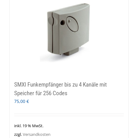
SMXI Funkempfänger bis zu 4 Kanäle mit
Speicher für 256 Codes
75,00
€
inkl. 19 % MwSt.
zzgl.
Versandkosten