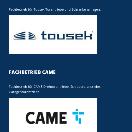
Fachbetrieb für Tousek Torantriebe und Schrankenanlagen.
FACHBETRIEB CAME
Fachbetrieb für CAME Drehtorantriebe, Schiebetorantriebe,
Garagentorantriebe