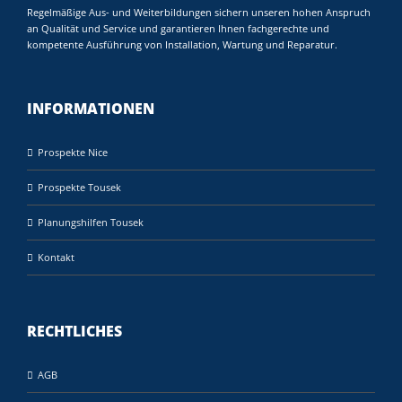
Regelmäßige Aus- und Weiterbildungen sichern unseren hohen Anspruch
an Qualität und Service und garantieren Ihnen fachgerechte und
kompetente Ausführung von Installation, Wartung und Reparatur.
INFORMATIONEN
Prospekte Nice
Prospekte Tousek
Planungshilfen Tousek
Kontakt
RECHTLICHES
AGB