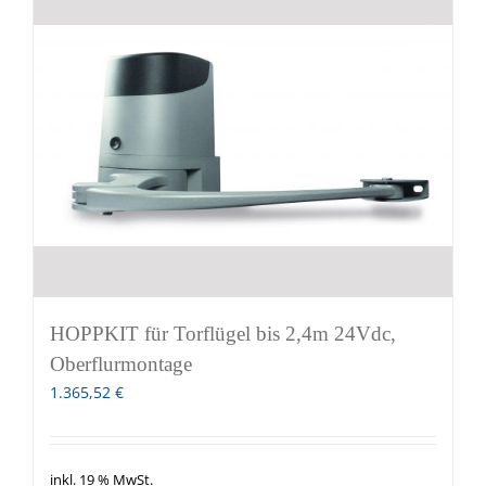
HOPPKIT für Torflügel bis 2,4m 24Vdc,
Oberflurmontage
1.365,52
€
inkl. 19 % MwSt.