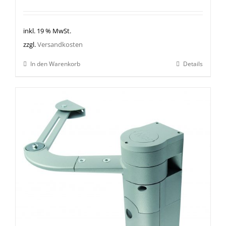
inkl. 19 % MwSt.
zzgl.
Versandkosten
In den Warenkorb
Details