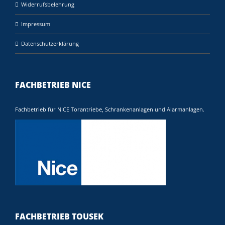
Widerrufsbelehrung
Impressum
Datenschutzerklärung
FACHBETRIEB NICE
Fachbetrieb für NICE Torantriebe, Schrankenanlagen und Alarmanlagen.
FACHBETRIEB TOUSEK