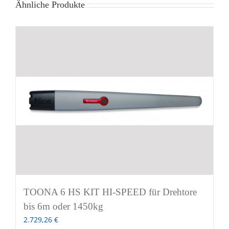
Ähnliche Produkte
TOONA 6 HS KIT HI-SPEED für Drehtore
bis 6m oder 1450kg
2.729,26
€