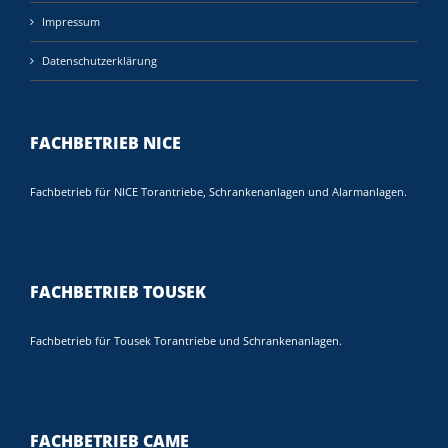
Impressum
Datenschutzerklärung
FACHBETRIEB NICE
Fachbetrieb für NICE Torantriebe, Schrankenanlagen und Alarmanlagen.
FACHBETRIEB TOUSEK
Fachbetrieb für Tousek Torantriebe und Schrankenanlagen.
FACHBETRIEB CAME