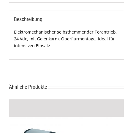
Beschreibung
Elektromechanischer selbsthemmender Torantrieb,
24 Vdc, mit Gelenkarm, Oberflurmontage, Ideal für
intensiven Einsatz
Ähnliche Produkte