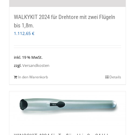
WALKYKIT 2024 für Drehtore mit zwei Flügeln
bis 1,8m.
1.112,65
€
inkl. 19 % MwSt.
zzgl.
Versandkosten
In den Warenkorb
Details