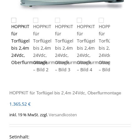
HOPPKIT für Torflügel bis 2,4m 24Vdc, Oberflurmontage
1.365,52
€
inkl. 19 % MwSt.
zzgl.
Versandkosten
Setinhalt: