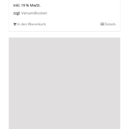
inkl. 19 % MwSt.
zzgl.
Versandkosten
In den Warenkorb
Details