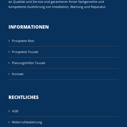
an Qualität und Service und garantieren Ihnen fachgerechte und
kompetente Ausführung von Installation, Wartung und Reparatur.
INFORMATIONEN
Prospekte Nice
Prospekte Tousek
Planungshilfen Tousek
Kontakt
RECHTLICHES
AGB
Widerrufsbelehrung