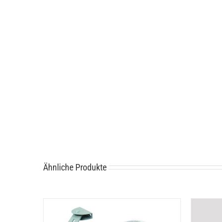
Ähnliche Produkte