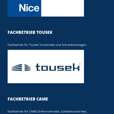
FACHBETRIEB TOUSEK
Fachbetrieb für Tousek Torantriebe und Schrankenanlagen.
FACHBETRIEB CAME
Fachbetrieb für CAME Drehtorantriebe, Schiebetorantriebe,