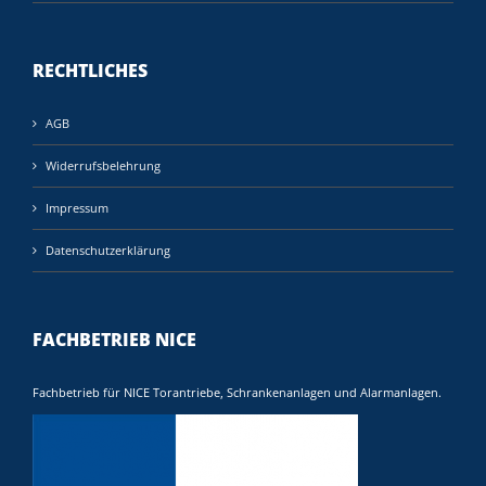
RECHTLICHES
AGB
Widerrufsbelehrung
Impressum
Datenschutzerklärung
FACHBETRIEB NICE
Fachbetrieb für NICE Torantriebe, Schrankenanlagen und Alarmanlagen.