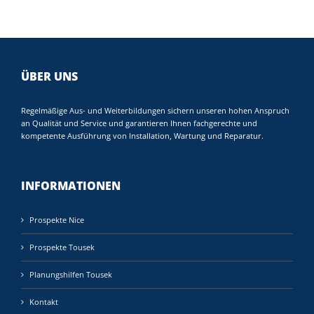
ÜBER UNS
Regelmäßige Aus- und Weiterbildungen sichern unseren hohen Anspruch
an Qualität und Service und garantieren Ihnen fachgerechte und
kompetente Ausführung von Installation, Wartung und Reparatur.
INFORMATIONEN
Prospekte Nice
Prospekte Tousek
Planungshilfen Tousek
Kontakt