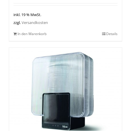
inkl. 19 % MwSt.
zzgl.
Versandkosten
In den Warenkorb
Details