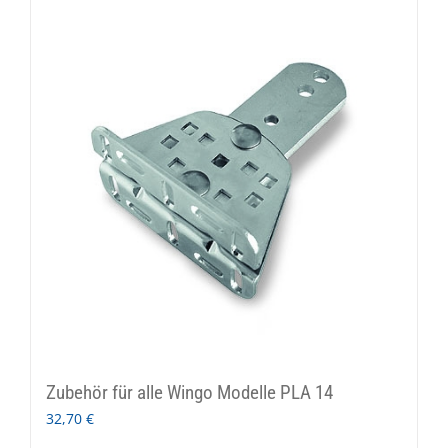
Zubehör für alle Wingo Modelle PLA 14
32,70
€