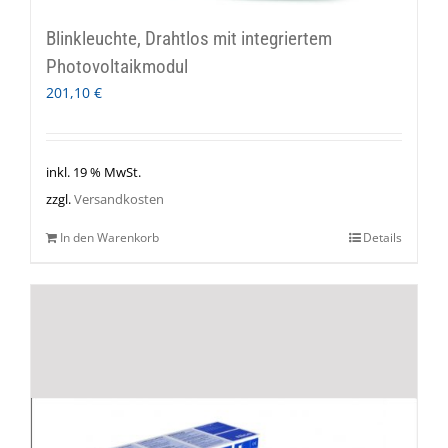
Blinkleuchte, Drahtlos mit integriertem
Photovoltaikmodul
201,10
€
inkl. 19 % MwSt.
zzgl.
Versandkosten
In den Warenkorb
Details