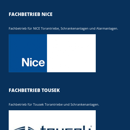
FACHBETRIEB NICE
Fachbetrieb für NICE Torantriebe, Schrankenanlagen und Alarmanlagen.
FACHBETRIEB TOUSEK
Fachbetrieb für Tousek Torantriebe und Schrankenanlagen.