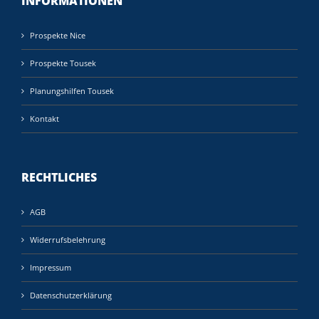
INFORMATIONEN
Prospekte Nice
Prospekte Tousek
Planungshilfen Tousek
Kontakt
RECHTLICHES
AGB
Widerrufsbelehrung
Impressum
Datenschutzerklärung