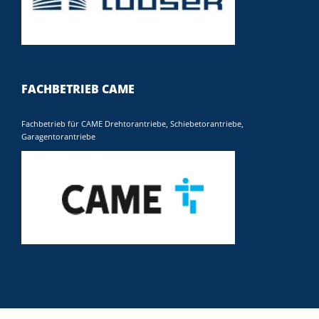
FACHBETRIEB CAME
Fachbetrieb für CAME Drehtorantriebe, Schiebetorantriebe,
Garagentorantriebe