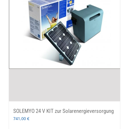
SOLEMYO 24 V KIT zur Solarenergieversorgung
741,00
€