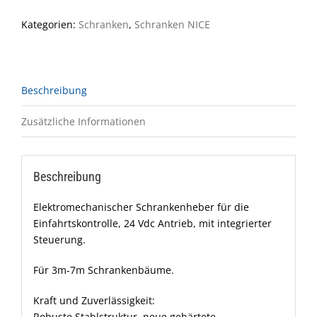
Kategorien:
Schranken
,
Schranken NICE
Beschreibung
Zusätzliche Informationen
Beschreibung
Elektromechanischer Schrankenheber für die
Einfahrtskontrolle, 24 Vdc Antrieb, mit integrierter
Steuerung.
Für 3m-7m Schrankenbäume.
Kraft und Zuverlässigkeit:
Robuste Stahlstruktur, neue gehärtete