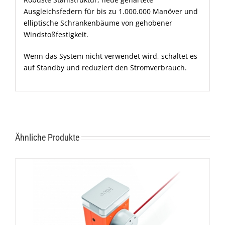
Ausgleichsfedern für bis zu 1.000.000 Manöver und
elliptische Schrankenbäume von gehobener
Windstoßfestigkeit.
Wenn das System nicht verwendet wird, schaltet es
auf Standby und reduziert den Stromverbrauch.
Ähnliche Produkte