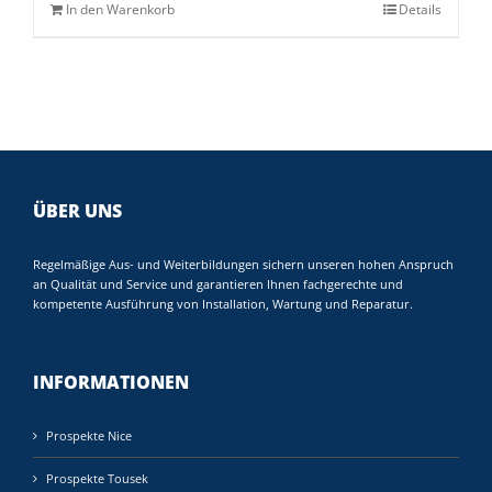
In den Warenkorb
Details
ÜBER UNS
Regelmäßige Aus- und Weiterbildungen sichern unseren hohen Anspruch
an Qualität und Service und garantieren Ihnen fachgerechte und
kompetente Ausführung von Installation, Wartung und Reparatur.
INFORMATIONEN
Prospekte Nice
Prospekte Tousek