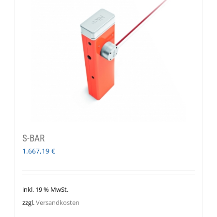
S-BAR
1.667,19
€
inkl. 19 % MwSt.
zzgl.
Versandkosten