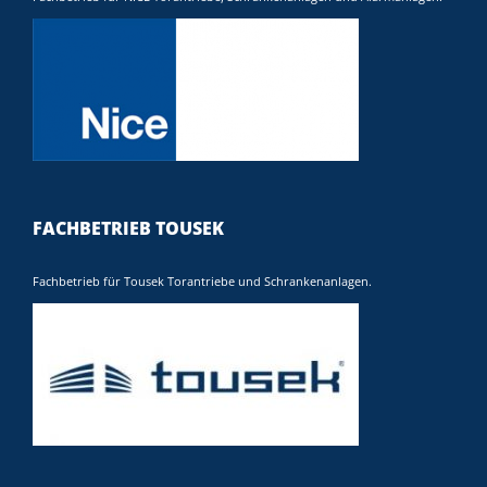
FACHBETRIEB TOUSEK
Fachbetrieb für Tousek Torantriebe und Schrankenanlagen.