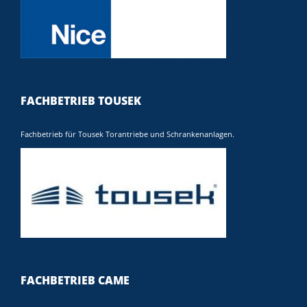
FACHBETRIEB TOUSEK
Fachbetrieb für Tousek Torantriebe und Schrankenanlagen.
FACHBETRIEB CAME