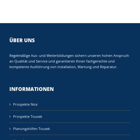
ÜBER UNS
Regelmäßige Aus- und Weiterbildungen sichern unseren hohen Anspruch
an Qualität und Service und garantieren Ihnen fachgerechte und
kompetente Ausführung von Installation, Wartung und Reparatur.
INFORMATIONEN
Prospekte Nice
Prospekte Tousek
Planungshilfen Tousek