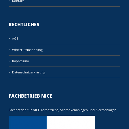
Kontakt
RECHTLICHES
AGB
Widerrufsbelehrung
Impressum
Datenschutzerklärung
FACHBETRIEB NICE
Fachbetrieb für NICE Torantriebe, Schrankenanlagen und Alarmanlagen.