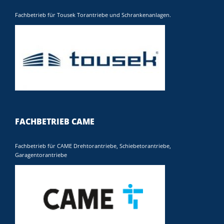
Fachbetrieb für Tousek Torantriebe und Schrankenanlagen.
FACHBETRIEB CAME
Fachbetrieb für CAME Drehtorantriebe, Schiebetorantriebe,
Garagentorantriebe