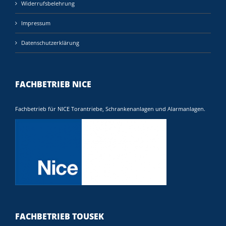
Widerrufsbelehrung
Impressum
Datenschutzerklärung
FACHBETRIEB NICE
Fachbetrieb für NICE Torantriebe, Schrankenanlagen und Alarmanlagen.
FACHBETRIEB TOUSEK