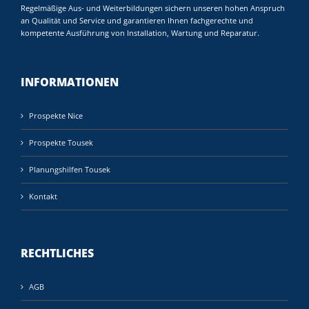
Regelmäßige Aus- und Weiterbildungen sichern unseren hohen Anspruch
an Qualität und Service und garantieren Ihnen fachgerechte und
kompetente Ausführung von Installation, Wartung und Reparatur.
INFORMATIONEN
Prospekte Nice
Prospekte Tousek
Planungshilfen Tousek
Kontakt
RECHTLICHES
AGB