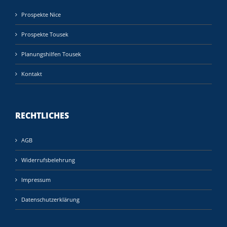
Prospekte Nice
Prospekte Tousek
Planungshilfen Tousek
Kontakt
RECHTLICHES
AGB
Widerrufsbelehrung
Impressum
Datenschutzerklärung