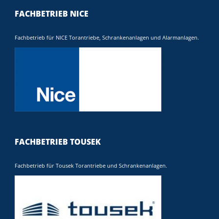
FACHBETRIEB NICE
Fachbetrieb für NICE Torantriebe, Schrankenanlagen und Alarmanlagen.
FACHBETRIEB TOUSEK
Fachbetrieb für Tousek Torantriebe und Schrankenanlagen.