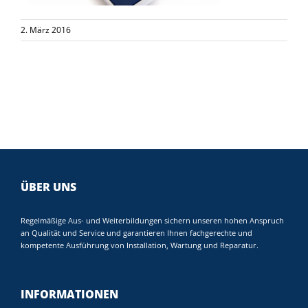
2. März 2016
ÜBER UNS
Regelmäßige Aus- und Weiterbildungen sichern unseren hohen Anspruch
an Qualität und Service und garantieren Ihnen fachgerechte und
kompetente Ausführung von Installation, Wartung und Reparatur.
INFORMATIONEN