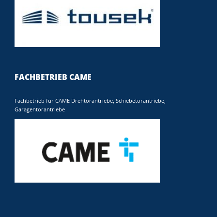
FACHBETRIEB CAME
Fachbetrieb für CAME Drehtorantriebe, Schiebetorantriebe,
Garagentorantriebe