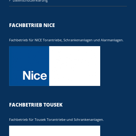
Datenschutzerklärung
FACHBETRIEB NICE
Fachbetrieb für NICE Torantriebe, Schrankenanlagen und Alarmanlagen.
FACHBETRIEB TOUSEK
Fachbetrieb für Tousek Torantriebe und Schrankenanlagen.