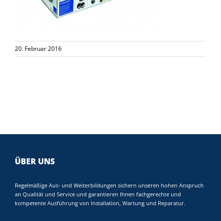
20. Februar 2016
ÜBER UNS
Regelmäßige Aus- und Weiterbildungen sichern unseren hohen Anspruch
an Qualität und Service und garantieren Ihnen fachgerechte und
kompetente Ausführung von Installation, Wartung und Reparatur.