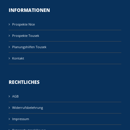
INFORMATIONEN
Prospekte Nice
Prospekte Tousek
Planungshilfen Tousek
Kontakt
RECHTLICHES
AGB
Widerrufsbelehrung
Impressum