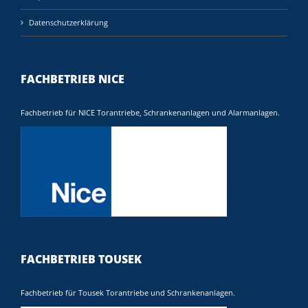
Datenschutzerklärung
FACHBETRIEB NICE
Fachbetrieb für NICE Torantriebe, Schrankenanlagen und Alarmanlagen.
FACHBETRIEB TOUSEK
Fachbetrieb für Tousek Torantriebe und Schrankenanlagen.