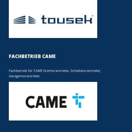
FACHBETRIEB CAME
Fachbetrieb für CAME Drehtorantriebe, Schiebetorantriebe,
Garagentorantriebe