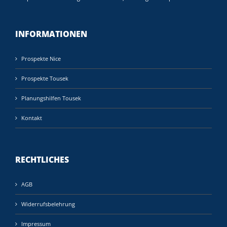
INFORMATIONEN
Prospekte Nice
Prospekte Tousek
Planungshilfen Tousek
Kontakt
RECHTLICHES
AGB
Widerrufsbelehrung
Impressum