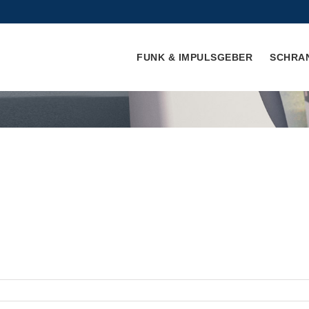
FUNK & IMPULSGEBER
SCHRA