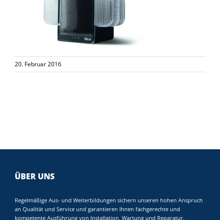
20. Februar 2016
ÜBER UNS
Regelmäßige Aus- und Weiterbildungen sichern unseren hohen Anspruch
an Qualität und Service und garantieren Ihnen fachgerechte und
kompetente Ausführung von Installation, Wartung und Reparatur.