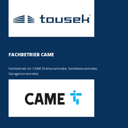
FACHBETRIEB CAME
Fachbetrieb für CAME Drehtorantriebe, Schiebetorantriebe,
Garagentorantriebe