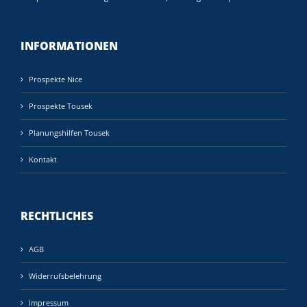
INFORMATIONEN
Prospekte Nice
Prospekte Tousek
Planungshilfen Tousek
Kontakt
RECHTLICHES
AGB
Widerrufsbelehrung
Impressum