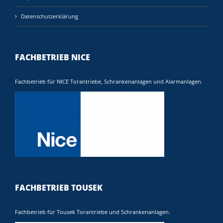
Datenschutzerklärung
FACHBETRIEB NICE
Fachbetrieb für NICE Torantriebe, Schrankenanlagen und Alarmanlagen.
FACHBETRIEB TOUSEK
Fachbetrieb für Tousek Torantriebe und Schrankenanlagen.