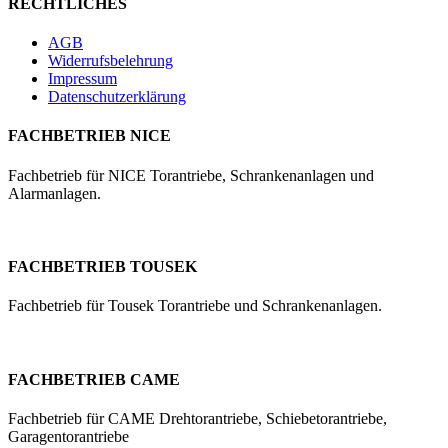
RECHTLICHES
AGB
Widerrufsbelehrung
Impressum
Datenschutzerklärung
FACHBETRIEB NICE
Fachbetrieb für NICE Torantriebe, Schrankenanlagen und
Alarmanlagen.
FACHBETRIEB TOUSEK
Fachbetrieb für Tousek Torantriebe und Schrankenanlagen.
FACHBETRIEB CAME
Fachbetrieb für CAME Drehtorantriebe, Schiebetorantriebe,
Garagentorantriebe