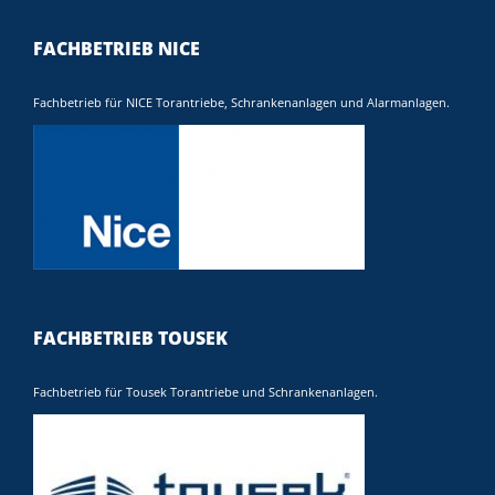
FACHBETRIEB NICE
Fachbetrieb für NICE Torantriebe, Schrankenanlagen und Alarmanlagen.
FACHBETRIEB TOUSEK
Fachbetrieb für Tousek Torantriebe und Schrankenanlagen.