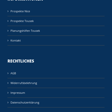
Prospekte Nice
Prospekte Tousek
Planungshilfen Tousek
Kontakt
RECHTLICHES
AGB
Widerrufsbelehrung
Impressum
Datenschutzerklärung