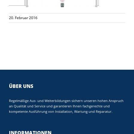
20. Februar 2016
ÜBER UNS
Regelmäßige Aus- und Weiterbildungen sichern unseren hohen Anspruch
an Qualität und Service und garantieren Ihnen fachgerechte und
kompetente Ausführung von Installation, Wartung und Reparatur.
INFORMATIONEN