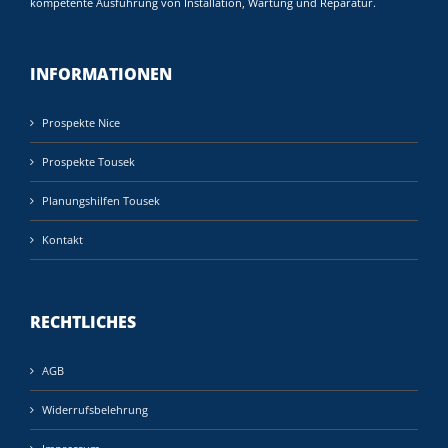
kompetente Ausführung von Installation, Wartung und Reparatur.
INFORMATIONEN
Prospekte Nice
Prospekte Tousek
Planungshilfen Tousek
Kontakt
RECHTLICHES
AGB
Widerrufsbelehrung