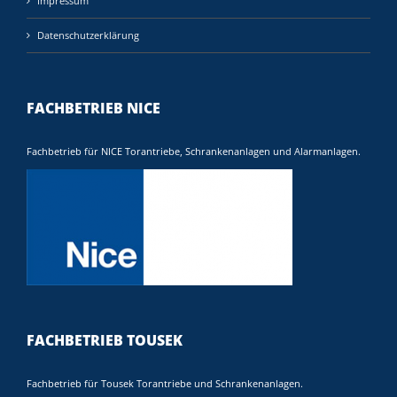
Impressum
Datenschutzerklärung
FACHBETRIEB NICE
Fachbetrieb für NICE Torantriebe, Schrankenanlagen und Alarmanlagen.
FACHBETRIEB TOUSEK
Fachbetrieb für Tousek Torantriebe und Schrankenanlagen.