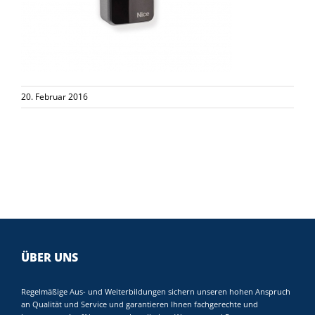
20. Februar 2016
ÜBER UNS
Regelmäßige Aus- und Weiterbildungen sichern unseren hohen Anspruch
an Qualität und Service und garantieren Ihnen fachgerechte und