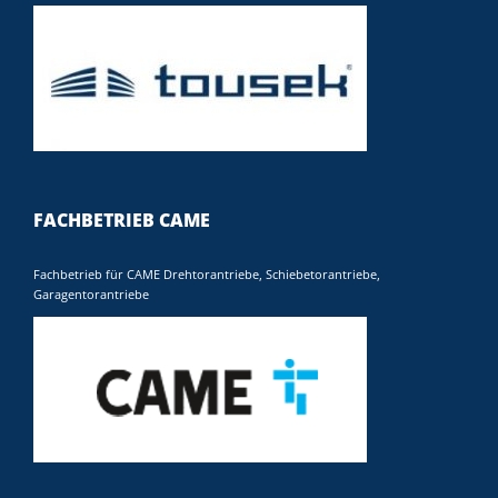
FACHBETRIEB CAME
Fachbetrieb für CAME Drehtorantriebe, Schiebetorantriebe,
Garagentorantriebe