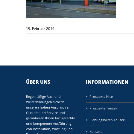
19. Februar 2016
ÜBER UNS
INFORMATIONEN
Regelmäßige Aus- und
Prospekte Nice
Weiterbildungen sichern
unseren hohen Anspruch an
Prospekte Tousek
Qualität und Service und
garantieren Ihnen fachgerechte
Planungshilfen Tousek
und kompetente Ausführung
von Installation, Wartung und
Kontakt