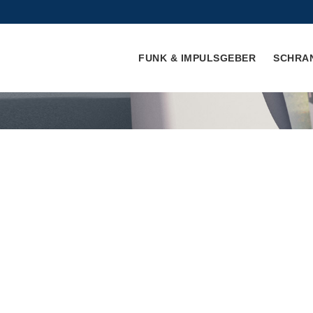
FUNK & IMPULSGEBER
SCHRA