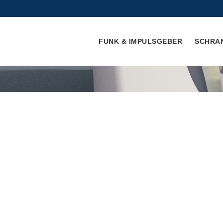
FUNK & IMPULSGEBER
SCHRA