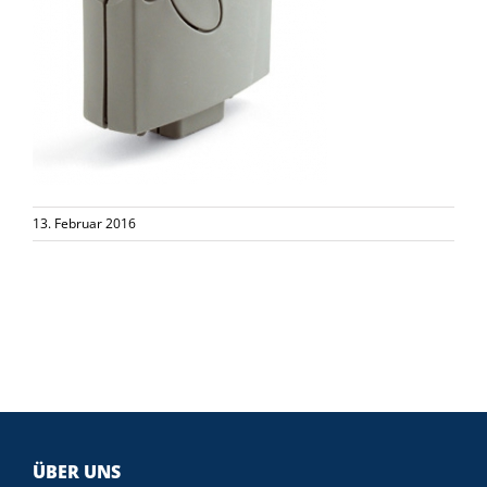
13. Februar 2016
ÜBER UNS