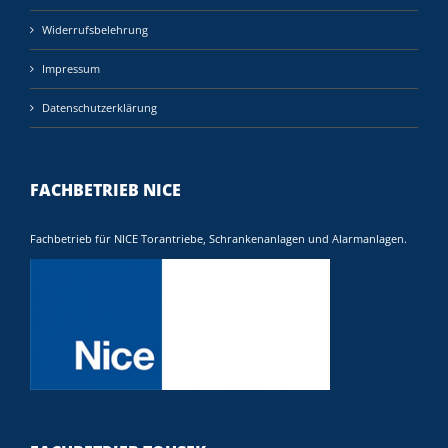
Widerrufsbelehrung
Impressum
Datenschutzerklärung
FACHBETRIEB NICE
Fachbetrieb für NICE Torantriebe, Schrankenanlagen und Alarmanlagen.