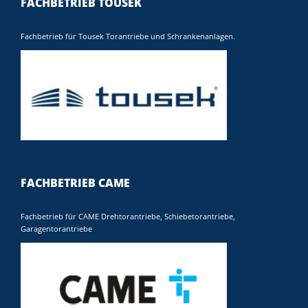
FACHBETRIEB TOUSEK
Fachbetrieb für Tousek Torantriebe und Schrankenanlagen.
FACHBETRIEB CAME
Fachbetrieb für CAME Drehtorantriebe, Schiebetorantriebe,
Garagentorantriebe