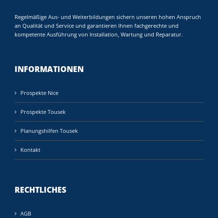
Regelmäßige Aus- und Weiterbildungen sichern unseren hohen Anspruch
an Qualität und Service und garantieren Ihnen fachgerechte und
kompetente Ausführung von Installation, Wartung und Reparatur.
INFORMATIONEN
Prospekte Nice
Prospekte Tousek
Planungshilfen Tousek
Kontakt
RECHTLICHES
AGB