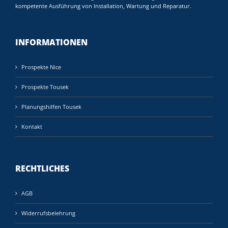
kompetente Ausführung von Installation, Wartung und Reparatur.
INFORMATIONEN
Prospekte Nice
Prospekte Tousek
Planungshilfen Tousek
Kontakt
RECHTLICHES
AGB
Widerrufsbelehrung