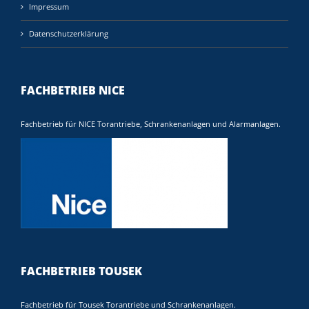
Impressum
Datenschutzerklärung
FACHBETRIEB NICE
Fachbetrieb für NICE Torantriebe, Schrankenanlagen und Alarmanlagen.
FACHBETRIEB TOUSEK
Fachbetrieb für Tousek Torantriebe und Schrankenanlagen.