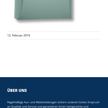
12. Februar 2016
ÜBER UNS
Regelmäßige Aus- und Weiterbildungen sichern unseren hohen Anspruch
an Qualität und Service und garantieren Ihnen fachgerechte und