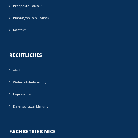
Prospekte Tousek
Planungshilfen Tousek
Kontakt
RECHTLICHES
AGB
Widerrufsbelehrung
Impressum
Datenschutzerklärung
FACHBETRIEB NICE