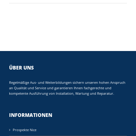
ÜBER UNS
Regelmäßige Aus- und Weiterbildungen sichern unseren hohen Anspruch
an Qualität und Service und garantieren Ihnen fachgerechte und
kompetente Ausführung von Installation, Wartung und Reparatur.
INFORMATIONEN
Prospekte Nice