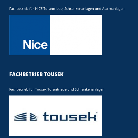
Fachbetrieb für NICE Torantriebe, Schrankenanlagen und Alarmanlagen.
FACHBETRIEB TOUSEK
Fachbetrieb für Tousek Torantriebe und Schrankenanlagen.