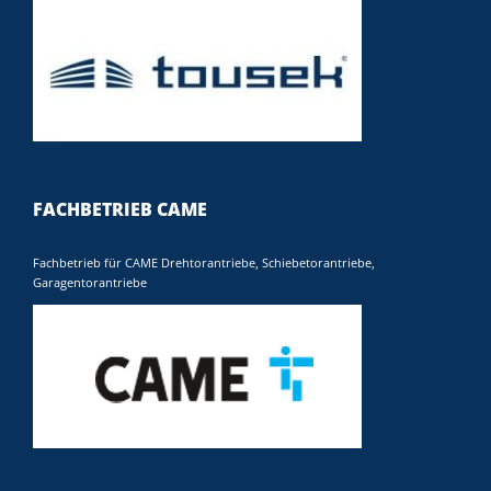
FACHBETRIEB CAME
Fachbetrieb für CAME Drehtorantriebe, Schiebetorantriebe,
Garagentorantriebe