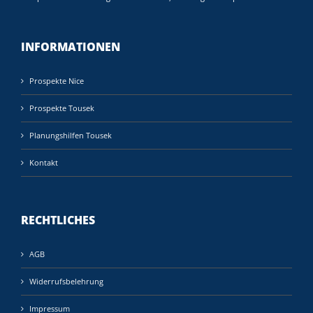
INFORMATIONEN
Prospekte Nice
Prospekte Tousek
Planungshilfen Tousek
Kontakt
RECHTLICHES
AGB
Widerrufsbelehrung
Impressum