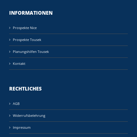
INFORMATIONEN
Prospekte Nice
Prospekte Tousek
Planungshilfen Tousek
Kontakt
RECHTLICHES
AGB
Widerrufsbelehrung
Impressum