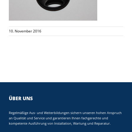
10. November 2016
ÜBER UNS
Regelmäßige Aus- und Weiterbildungen sichern unseren hohen Anspruch
an Qualität und Service und garantieren Ihnen fachgerechte und
kompetente Ausführung von Installation, Wartung und Reparatur.