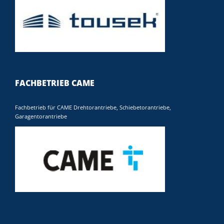
FACHBETRIEB CAME
Fachbetrieb für CAME Drehtorantriebe, Schiebetorantriebe,
Garagentorantriebe