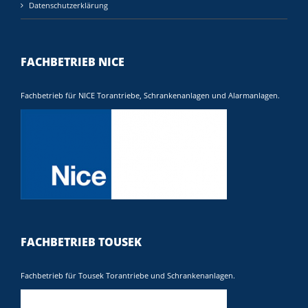
Datenschutzerklärung
FACHBETRIEB NICE
Fachbetrieb für NICE Torantriebe, Schrankenanlagen und Alarmanlagen.
FACHBETRIEB TOUSEK
Fachbetrieb für Tousek Torantriebe und Schrankenanlagen.